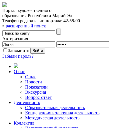
Портал художественного
образования Республики Марий Эл
Телефон редколлегии портала:
42-58-90
»
расширенный поиск
Авторизация
Запомнить
Забыли пароль?
О нас
О нас
Новости
Показатели
Экскурсия
Вопрос-ответ
Деятельность
Образовательная деятельность
Концертно-выставочная деятельность
Методическая деятельность
Коллектив