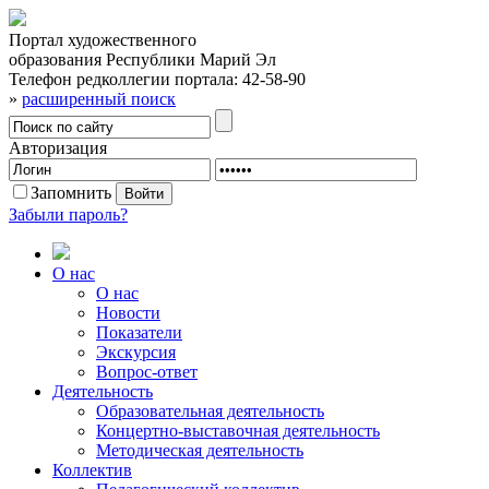
Портал художественного
образования Республики Марий Эл
Телефон редколлегии портала:
42-58-90
»
расширенный поиск
Авторизация
Запомнить
Забыли пароль?
О нас
О нас
Новости
Показатели
Экскурсия
Вопрос-ответ
Деятельность
Образовательная деятельность
Концертно-выставочная деятельность
Методическая деятельность
Коллектив