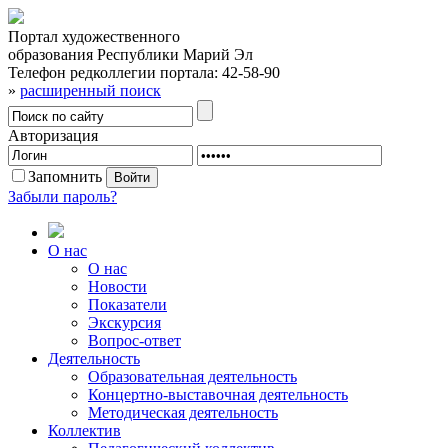
Портал художественного
образования Республики Марий Эл
Телефон редколлегии портала:
42-58-90
»
расширенный поиск
Авторизация
Запомнить
Забыли пароль?
О нас
О нас
Новости
Показатели
Экскурсия
Вопрос-ответ
Деятельность
Образовательная деятельность
Концертно-выставочная деятельность
Методическая деятельность
Коллектив