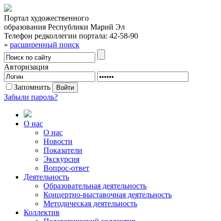
Портал художественного
образования Республики Марий Эл
Телефон редколлегии портала:
42-58-90
»
расширенный поиск
Авторизация
Запомнить
Забыли пароль?
О нас
О нас
Новости
Показатели
Экскурсия
Вопрос-ответ
Деятельность
Образовательная деятельность
Концертно-выставочная деятельность
Методическая деятельность
Коллектив