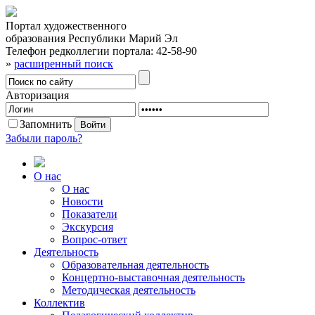
Портал художественного
образования Республики Марий Эл
Телефон редколлегии портала:
42-58-90
»
расширенный поиск
Авторизация
Запомнить
Забыли пароль?
О нас
О нас
Новости
Показатели
Экскурсия
Вопрос-ответ
Деятельность
Образовательная деятельность
Концертно-выставочная деятельность
Методическая деятельность
Коллектив