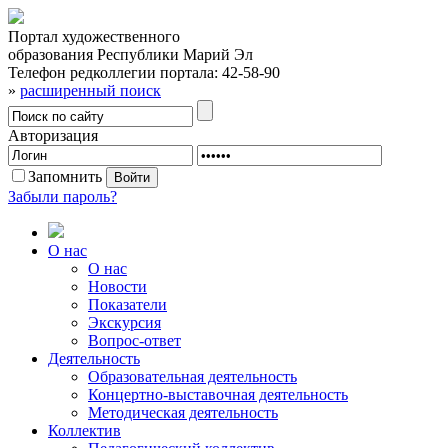
Портал художественного
образования Республики Марий Эл
Телефон редколлегии портала:
42-58-90
»
расширенный поиск
Авторизация
Запомнить
Забыли пароль?
О нас
О нас
Новости
Показатели
Экскурсия
Вопрос-ответ
Деятельность
Образовательная деятельность
Концертно-выставочная деятельность
Методическая деятельность
Коллектив