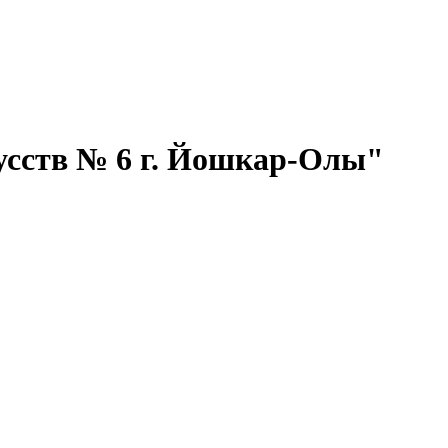
сств № 6 г. Йошкар-Олы"