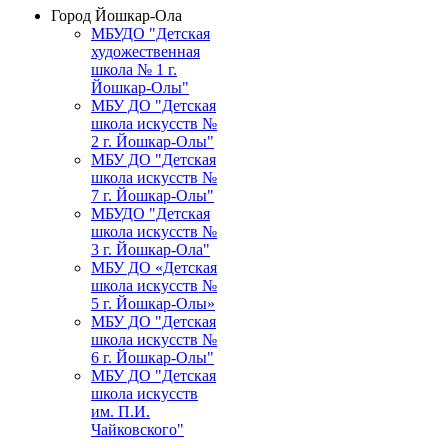
Город Йошкар-Ола
МБУДО "Детская
художественная
школа № 1 г.
Йошкар-Олы"
МБУ ДО "Детская
школа искусств №
2 г. Йошкар-Олы"
МБУ ДО "Детская
школа искусств №
7 г. Йошкар-Олы"
МБУДО "Детская
школа искусств №
3 г. Йошкар-Ола"
МБУ ДО «Детская
школа искусств №
5 г. Йошкар-Олы»
МБУ ДО "Детская
школа искусств №
6 г. Йошкар-Олы"
МБУ ДО "Детская
школа искусств
им. П.И.
Чайковского"