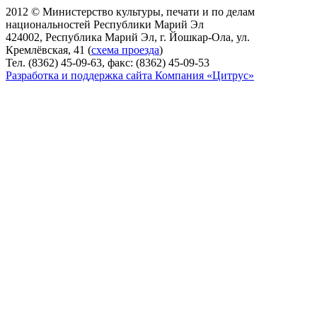
2012 © Министерство культуры, печати и по делам
национальностей Республики Марий Эл
424002, Республика Марий Эл, г. Йошкар-Ола, ул.
Кремлёвская, 41 (
схема проезда
)
Тел. (8362) 45-09-63, факс: (8362) 45-09-53
Разработка и поддержка сайта Компания «Цитрус»