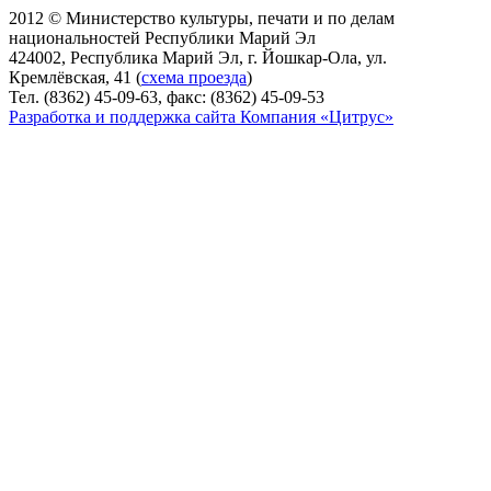
2012 © Министерство культуры, печати и по делам
национальностей Республики Марий Эл
424002, Республика Марий Эл, г. Йошкар-Ола, ул.
Кремлёвская, 41 (
схема проезда
)
Тел. (8362) 45-09-63, факс: (8362) 45-09-53
Разработка и поддержка сайта Компания «Цитрус»