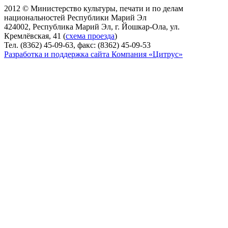
2012 © Министерство культуры, печати и по делам
национальностей Республики Марий Эл
424002, Республика Марий Эл, г. Йошкар-Ола, ул.
Кремлёвская, 41 (
схема проезда
)
Тел. (8362) 45-09-63, факс: (8362) 45-09-53
Разработка и поддержка сайта Компания «Цитрус»