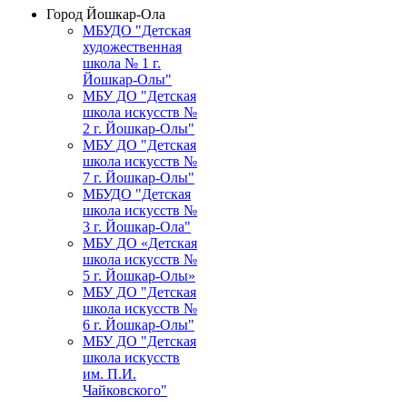
Город Йошкар-Ола
МБУДО "Детская
художественная
школа № 1 г.
Йошкар-Олы"
МБУ ДО "Детская
школа искусств №
2 г. Йошкар-Олы"
МБУ ДО "Детская
школа искусств №
7 г. Йошкар-Олы"
МБУДО "Детская
школа искусств №
3 г. Йошкар-Ола"
МБУ ДО «Детская
школа искусств №
5 г. Йошкар-Олы»
МБУ ДО "Детская
школа искусств №
6 г. Йошкар-Олы"
МБУ ДО "Детская
школа искусств
им. П.И.
Чайковского"