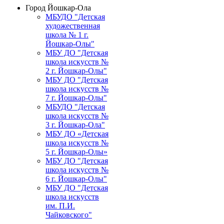
Город Йошкар-Ола
МБУДО "Детская
художественная
школа № 1 г.
Йошкар-Олы"
МБУ ДО "Детская
школа искусств №
2 г. Йошкар-Олы"
МБУ ДО "Детская
школа искусств №
7 г. Йошкар-Олы"
МБУДО "Детская
школа искусств №
3 г. Йошкар-Ола"
МБУ ДО «Детская
школа искусств №
5 г. Йошкар-Олы»
МБУ ДО "Детская
школа искусств №
6 г. Йошкар-Олы"
МБУ ДО "Детская
школа искусств
им. П.И.
Чайковского"